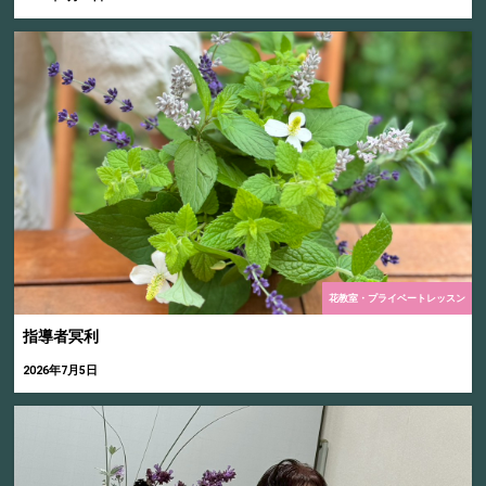
花教室・プライベートレッスン
指導者冥利
2026年7月5日