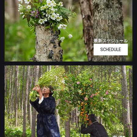
最新スケジュール
SCHEDULE