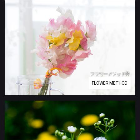
フラワーメソッド®
FLOWER METHOD