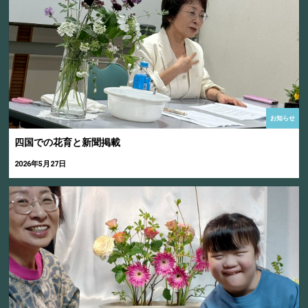
お知らせ
四国での花育と新聞掲載
2026年5月27日