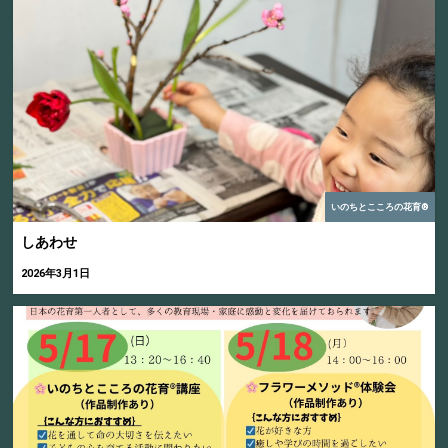
いのちとこころの花育®
しあわせ
2026年3月1日